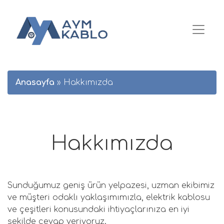
Anasayfa
»
Hakkımızda
Hakkımızda
Sunduğumuz geniş ürün yelpazesi, uzman ekibimiz
ve müşteri odaklı yaklaşımımızla, elektrik kablosu
ve çeşitleri konusundaki ihtiyaçlarınıza en iyi
şekilde cevap veriyoruz.