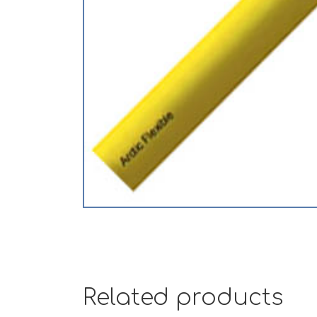
Related products