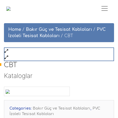
Home
/
Bakır Güç ve Tesisat Kabloları
/
PVC
İzoleli Tesisat Kabloları
/ CBT
CBT
Kataloglar
Categories:
Bakır Güç ve Tesisat Kabloları
,
PVC
İzoleli Tesisat Kabloları