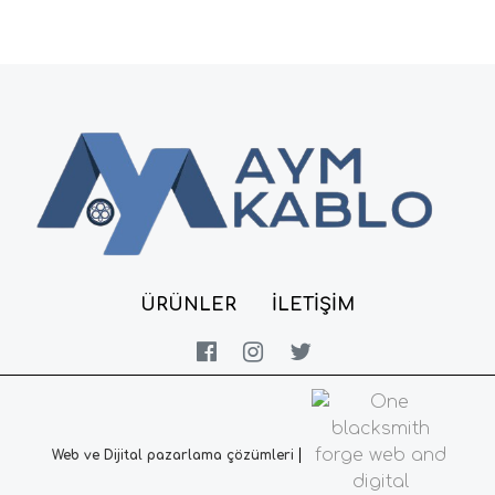
ÜRÜNLER
İLETIŞIM
Web ve Dijital pazarlama çözümleri