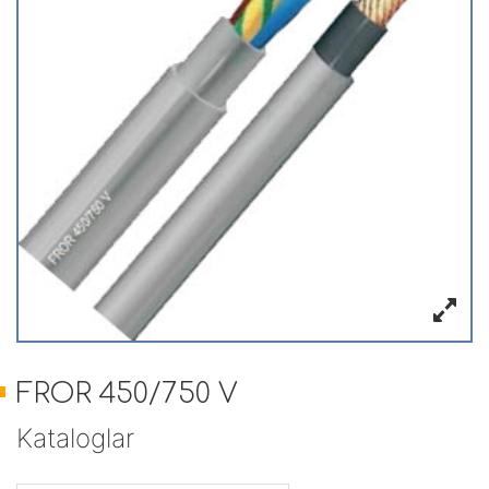
FROR 450/750 V
Kataloglar