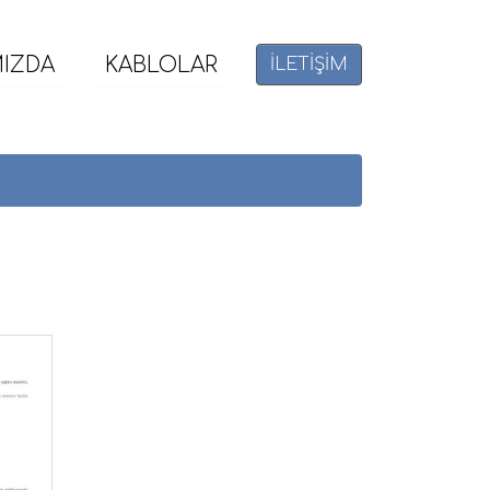
MIZDA
KABLOLAR
İLETİŞİM