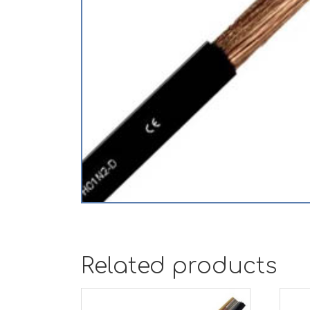
Related products