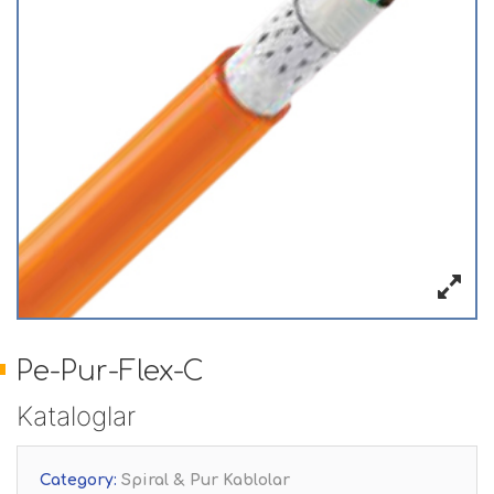
Pe-Pur-Flex-C
Kataloglar
Category:
Spiral & Pur Kablolar