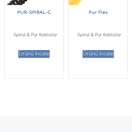
PUR-SPIRAL-C
Pur Flex
Spiral & Pur Kablolar
Spiral & Pur Kablolar
Ürünü İncele
Ürünü İncele