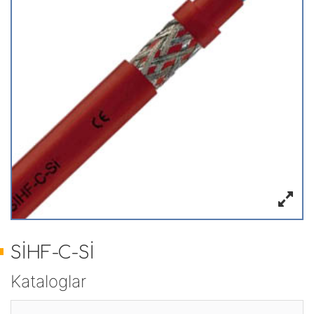
SİHF-C-Sİ
Kataloglar