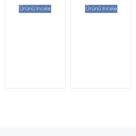
Ürünü İncele
Ürünü İncele