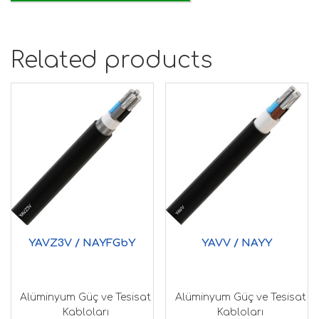
Related products
YAVZ3V / NAYFGbY
YAVV / NAYY
Alüminyum Güç ve Tesisat
Alüminyum Güç ve Tesisat
Kabloları
Kabloları