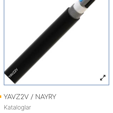
YAVZ2V / NAYRY
Kataloglar