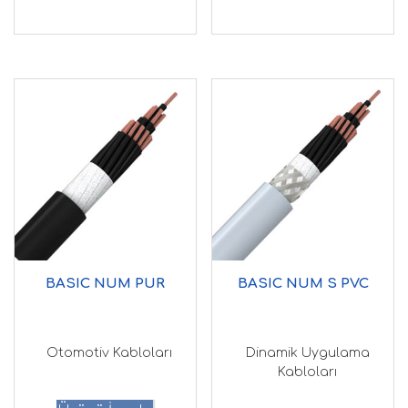
BASIC NUM PUR
BASIC NUM S PVC
Otomotiv Kabloları
Dinamik Uygulama
Kabloları