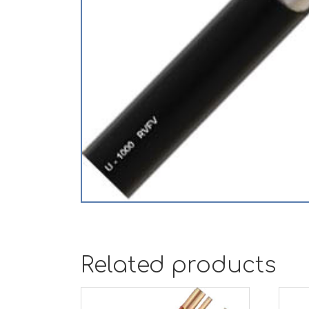
Related products