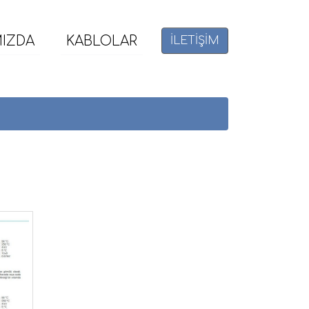
MIZDA
KABLOLAR
İLETİŞİM